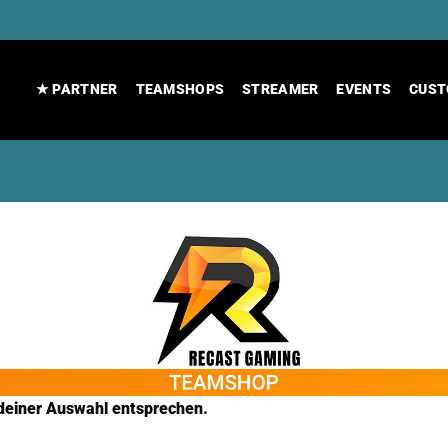
★ PARTNER
TEAMSHOPS
STREAMER
EVENTS
CUST
deiner Auswahl entsprechen.