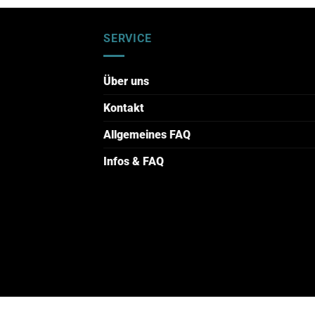
SERVICE
Über uns
Kontakt
Allgemeines FAQ
Infos & FAQ