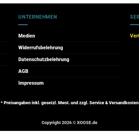
UNTERNEHMEN
SE
Medien
Ver
Widerrufsbelehrung
Datenschutzbelehrung
AGB
Impressum
* Preisangaben inkl. gesetzl. Mwst. und zzgl. Service & Versandkosten
Copyright 2026 ©
XOOSE.de