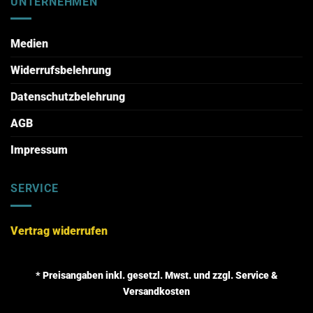
UNTERNEHMEN
Medien
Widerrufsbelehrung
Datenschutzbelehrung
AGB
Impressum
SERVICE
Vertrag widerrufen
* Preisangaben inkl. gesetzl. Mwst. und zzgl. Service &
Versandkosten