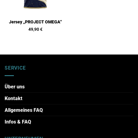
Jersey „PROJECT OMEGA“
49,90
€
SERVICE
Über uns
Kontakt
Allgemeines FAQ
Infos & FAQ