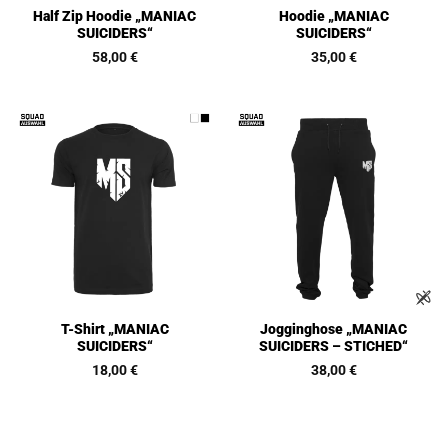
Half Zip Hoodie „MANIAC
Hoodie „MANIAC
SUICIDERS“
SUICIDERS“
58,00
€
35,00
€
T-Shirt „MANIAC
Jogginghose „MANIAC
SUICIDERS“
SUICIDERS – STICHED“
18,00
€
38,00
€