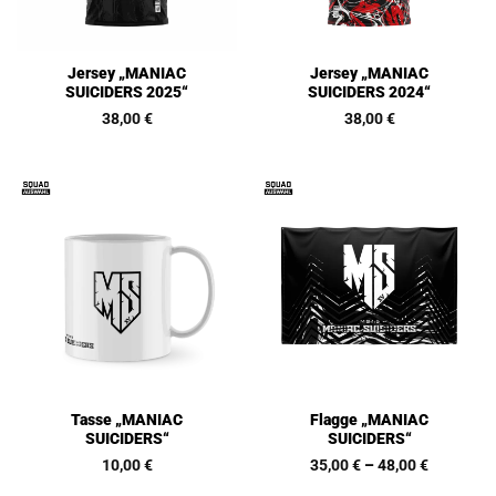
Jersey „MANIAC
Jersey „MANIAC
SUICIDERS 2025“
SUICIDERS 2024“
38,00
€
38,00
€
Tasse „MANIAC
Flagge „MANIAC
SUICIDERS“
SUICIDERS“
10,00
€
35,00
€
–
48,00
€