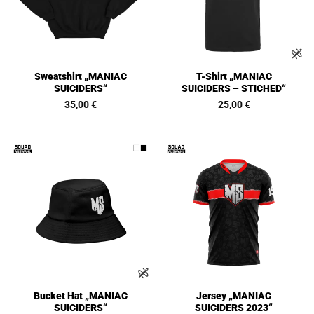
Sweatshirt „MANIAC
T-Shirt „MANIAC
SUICIDERS“
SUICIDERS – STICHED“
35,00
€
25,00
€
Bucket Hat „MANIAC
Jersey „MANIAC
SUICIDERS“
SUICIDERS 2023“