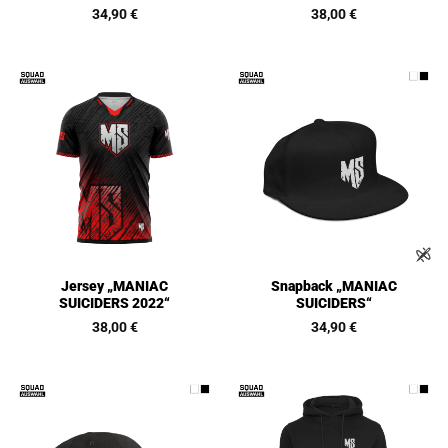
34,90
€
38,00
€
Jersey „MANIAC
Snapback „MANIAC
SUICIDERS 2022“
SUICIDERS“
38,00
€
34,90
€