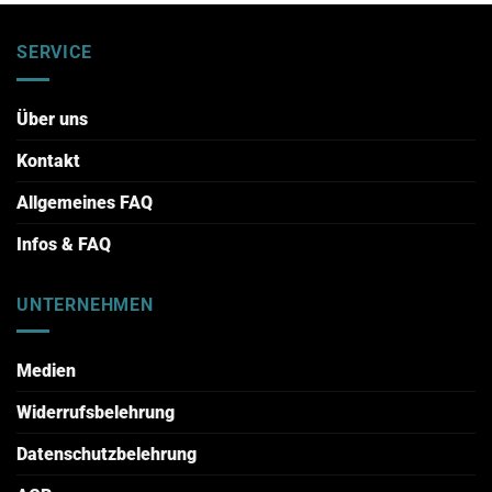
SERVICE
Über uns
Kontakt
Allgemeines FAQ
Infos & FAQ
UNTERNEHMEN
Medien
Widerrufsbelehrung
Datenschutzbelehrung