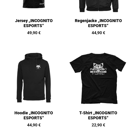
Jersey „INCOGNITO
Regenjacke „INCOGNITO
ESPORTS“
ESPORTS“
49,90
€
44,90
€
Hoodie „INCOGNITO
T-Shirt „INCOGNITO
ESPORTS“
ESPORTS“
44,90
€
22,90
€