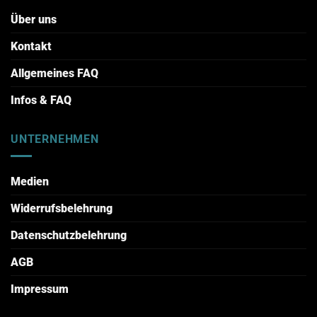
Über uns
Kontakt
Allgemeines FAQ
Infos & FAQ
UNTERNEHMEN
Medien
Widerrufsbelehrung
Datenschutzbelehrung
AGB
Impressum