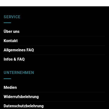
SERVICE
Über uns
Kontakt
Allgemeines FAQ
Infos & FAQ
UNTERNEHMEN
Medien
Widerrufsbelehrung
Datenschutzbelehrung