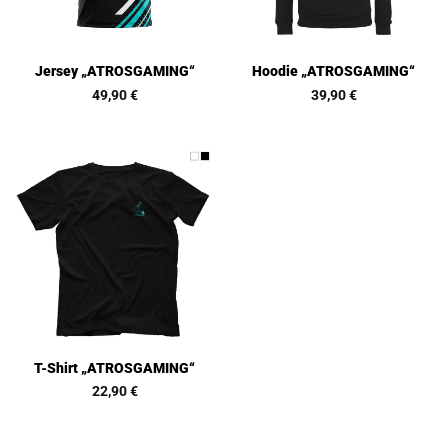
Jersey „ATROSGAMING“
Hoodie „ATROSGAMING“
49,90
€
39,90
€
T-Shirt „ATROSGAMING“
22,90
€